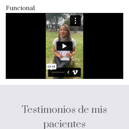
Funcional
Testimonios de mis
pacientes