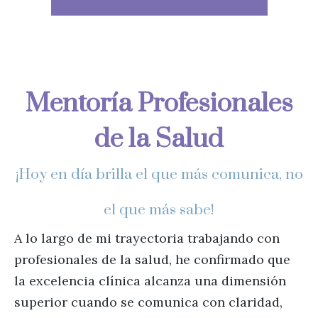
Mentoría Profesionales
de la Salud
¡Hoy en día brilla el que más comunica, no
el que más sabe!
A lo largo de mi trayectoria trabajando con
profesionales de la salud, he confirmado que
la excelencia clínica alcanza una dimensión
superior cuando se comunica con claridad,