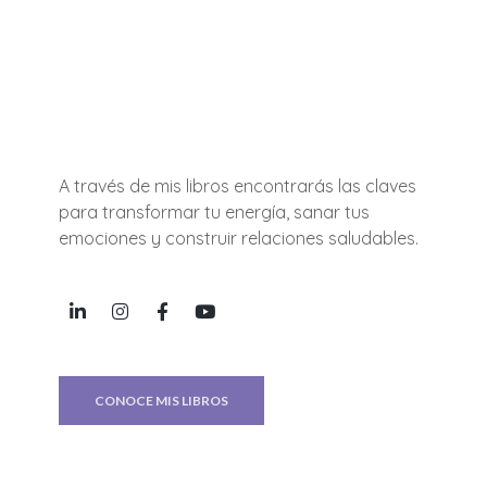
A través de mis libros encontrarás las claves
para transformar tu energía, sanar tus
emociones y construir relaciones saludables.
CONOCE MIS LIBROS