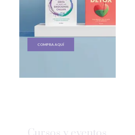
COMPRA AQUÍ
Cursos y eventos