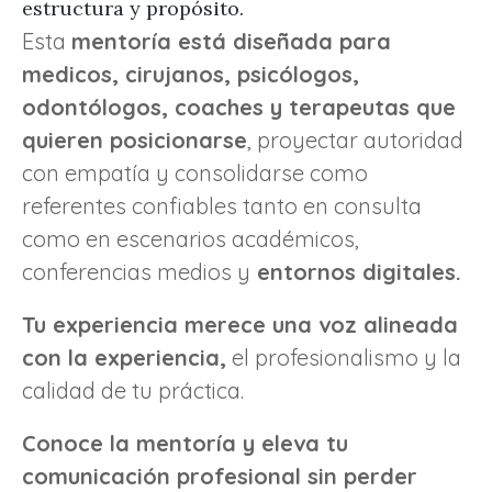
estructura y propósito.
Esta
mentoría está diseñada para
medicos, cirujanos, psicólogos,
odontólogos, coaches y terapeutas que
quieren posicionarse
, proyectar autoridad
con empatía y consolidarse como
referentes confiables tanto en consulta
como en escenarios académicos,
conferencias medios y
entornos digitales.
Tu experiencia merece una voz alineada
con la experiencia,
el profesionalismo y la
calidad de tu práctica.
Conoce la mentoría y eleva tu
comunicación profesional sin perder