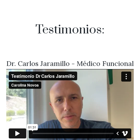
Testimonios:
Dr. Carlos Jaramillo - Médico Funcional