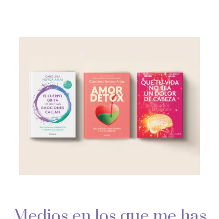
Medios en los que me has