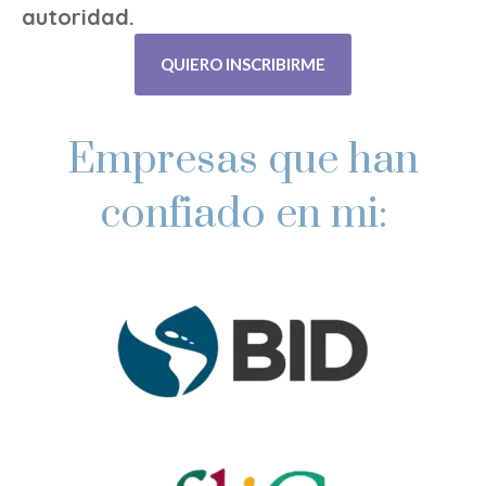
autoridad.
QUIERO INSCRIBIRME
Empresas que han
confiado en mi: