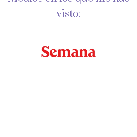
visto: