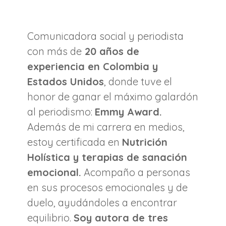
Comunicadora social y periodista
con más de
20 años de
experiencia en Colombia y
Estados Unidos
, donde tuve el
honor de ganar el máximo galardón
al periodismo:
Emmy Award.
Además de mi carrera en medios,
estoy certificada en
Nutrición
Holística y terapias de sanación
emocional.
Acompaño a personas
en sus procesos emocionales y de
duelo, ayudándoles a encontrar
equilibrio.
Soy autora de tres