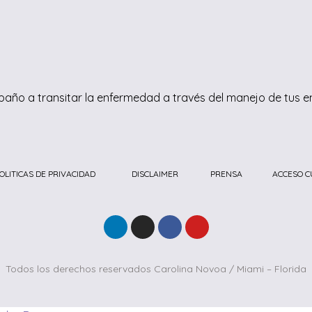
año a transitar la enfermedad a través del manejo de tus 
OLITICAS DE PRIVACIDAD
DISCLAIMER
PRENSA
ACCESO C
Todos los derechos reservados Carolina Novoa / Miami – Florida