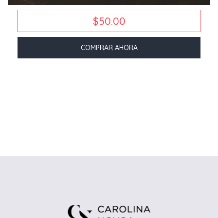
$50.00
COMPRAR AHORA