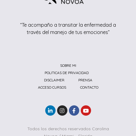
“Te acompaño a transitar la enfermedad a
través del manejo de tus emociones”
SOBRE MI
POLITICAS DE PRIVACIDAD
DISCLAIMER
PRENSA
ACCESO CURSOS
CONTACTO
Todos los derechos reservados Carolina