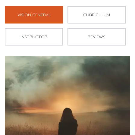
VISIÓN GENERAL
CURRÍCULUM
INSTRUCTOR
REVIEWS