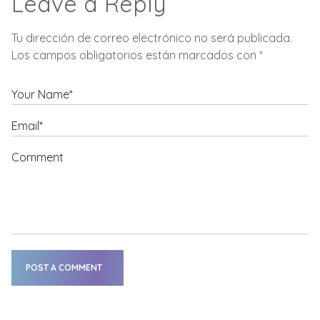
Leave a Reply
Tu dirección de correo electrónico no será publicada.
Los campos obligatorios están marcados con
*
Your Name*
Email*
Comment
POST A COMMENT