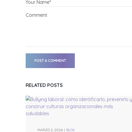
Your Name*
Comment
POST A COMMENT
RELATED POSTS
MARZO 2, 2026
BLOG