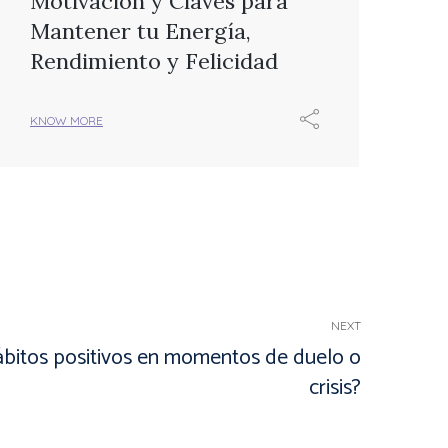
Motivación y Claves para
Mantener tu Energía,
Rendimiento y Felicidad
KNOW MORE
NEXT