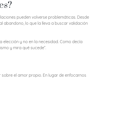
es?
laciones pueden volverse problemáticas. Desde
al abandono, lo que la lleva a buscar validación
a elección y no en la necesidad. Como decía
mismo y mira qué sucede”.
ar sobre el amor propio. En lugar de enfocarnos