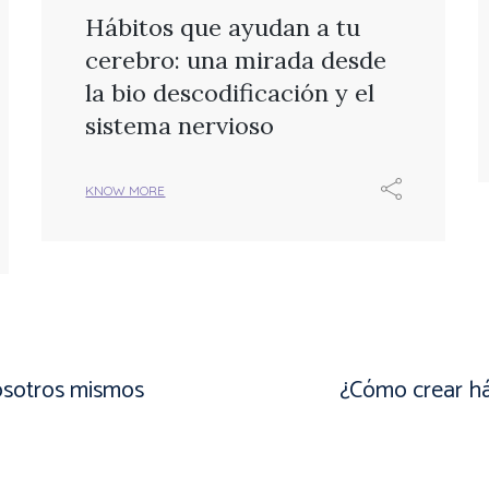
Hábitos que ayudan a tu
cerebro: una mirada desde
la bio descodificación y el
sistema nervioso
KNOW MORE