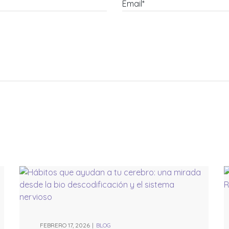
Email*
FEBRERO 17, 2026
BLOG