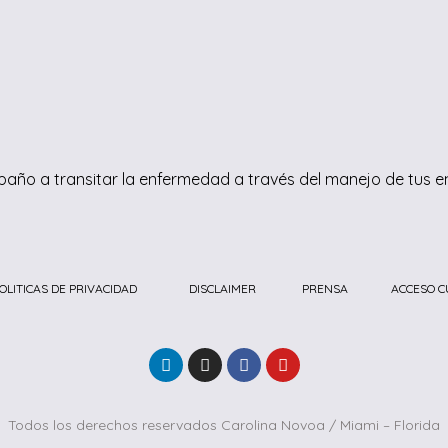
año a transitar la enfermedad a través del manejo de tus 
OLITICAS DE PRIVACIDAD
DISCLAIMER
PRENSA
ACCESO C
Todos los derechos reservados Carolina Novoa / Miami – Florida