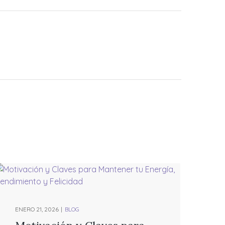
ENERO 21, 2026
BLOG