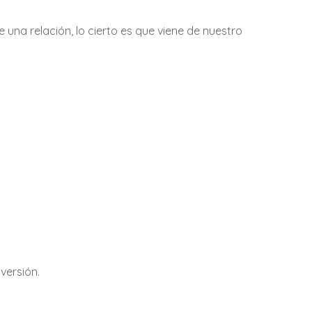
una relación, lo cierto es que viene de nuestro
nversión.