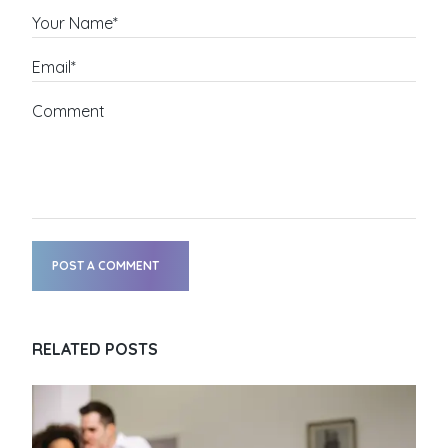
Your Name*
Email*
Comment
POST A COMMENT
RELATED POSTS