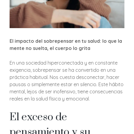
El impacto del sobrepensar en tu salud: lo que la
mente no suelta, el cuerpo lo grita
En una sociedad hiperconectada y en constante
exigencia, sobrepensar se ha convertido en una
práctica habitual. Nos cuesta desconectar, hacer
pausas o simplemente estar en silencio. Este hábito
mental, lejos de ser inofensivo, tiene consecuencias
reales en la salud física y emocional.
El exceso de
pensamiento y su