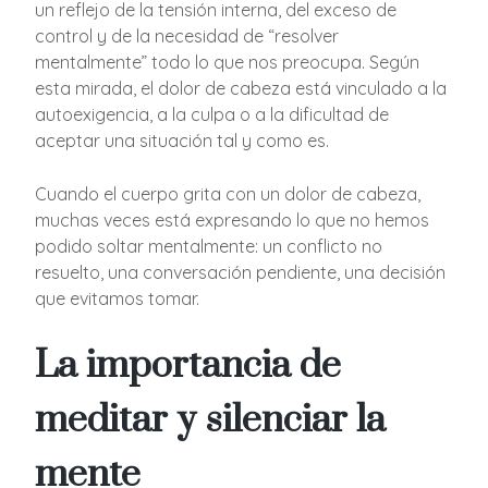
un reflejo de la tensión interna, del exceso de
control y de la necesidad de “resolver
mentalmente” todo lo que nos preocupa. Según
esta mirada, el dolor de cabeza está vinculado a la
autoexigencia, a la culpa o a la dificultad de
aceptar una situación tal y como es.
Cuando el cuerpo grita con un dolor de cabeza,
muchas veces está expresando lo que no hemos
podido soltar mentalmente: un conflicto no
resuelto, una conversación pendiente, una decisión
que evitamos tomar.
La importancia de
meditar y silenciar la
mente