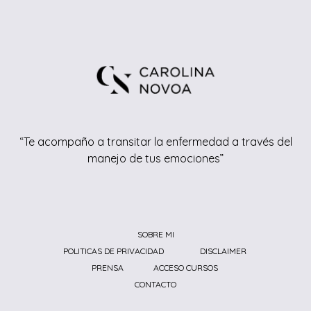
“Te acompaño a transitar la enfermedad a través del
manejo de tus emociones”
SOBRE MI
POLITICAS DE PRIVACIDAD
DISCLAIMER
PRENSA
ACCESO CURSOS
CONTACTO