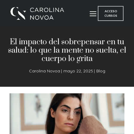
ACCESO
CURSOS
El impacto del sobrepensar en tu
salud: lo que la mente no suelta, el
cuerpo lo grita
Carolina Novoa
mayo 22, 2025
Blog