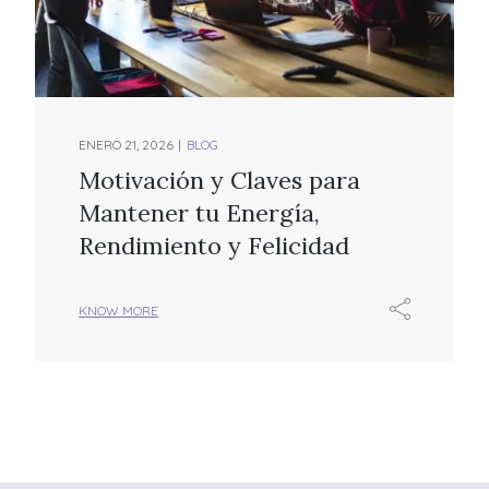
ENERO 21, 2026
BLOG
Motivación y Claves para
Mantener tu Energía,
Rendimiento y Felicidad
KNOW MORE