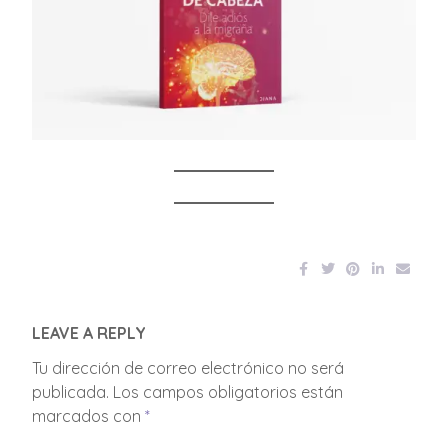
LEAVE A REPLY
Tu dirección de correo electrónico no será
publicada.
Los campos obligatorios están
marcados con
*