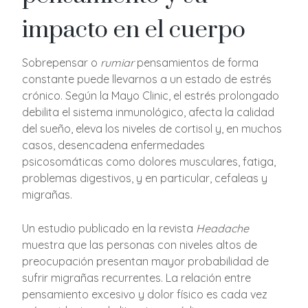
impacto en el cuerpo
Sobrepensar o
rumiar
pensamientos de forma
constante puede llevarnos a un estado de estrés
crónico. Según la Mayo Clinic, el estrés prolongado
debilita el sistema inmunológico, afecta la calidad
del sueño, eleva los niveles de cortisol y, en muchos
casos, desencadena enfermedades
psicosomáticas como dolores musculares, fatiga,
problemas digestivos, y en particular, cefaleas y
migrañas.
Un estudio publicado en la revista
Headache
muestra que las personas con niveles altos de
preocupación presentan mayor probabilidad de
sufrir migrañas recurrentes. La relación entre
pensamiento excesivo y dolor físico es cada vez