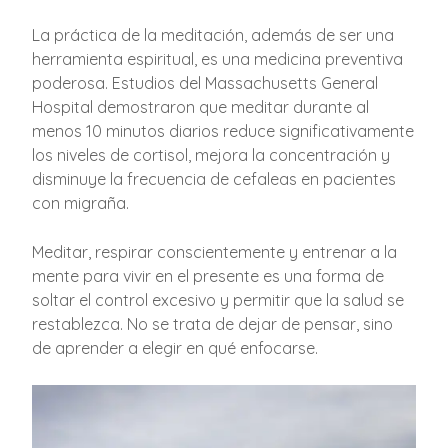
La práctica de la meditación, además de ser una
herramienta espiritual, es una medicina preventiva
poderosa. Estudios del Massachusetts General
Hospital demostraron que meditar durante al
menos 10 minutos diarios reduce significativamente
los niveles de cortisol, mejora la concentración y
disminuye la frecuencia de cefaleas en pacientes
con migraña.
Meditar, respirar conscientemente y entrenar a la
mente para vivir en el presente es una forma de
soltar el control excesivo y permitir que la salud se
restablezca. No se trata de dejar de pensar, sino
de aprender a elegir en qué enfocarse.