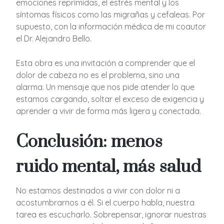
emociones reprimidas, el estrés mental y los
síntomas físicos como las migrañas y cefaleas. Por
supuesto, con la información médica de mi coautor
el Dr. Alejandro Bello.
Esta obra es una invitación a comprender que el
dolor de cabeza no es el problema, sino una
alarma. Un mensaje que nos pide atender lo que
estamos cargando, soltar el exceso de exigencia y
aprender a vivir de forma más ligera y conectada.
Conclusión: menos
ruido mental, más salud
No estamos destinados a vivir con dolor ni a
acostumbrarnos a él. Si el cuerpo habla, nuestra
tarea es escucharlo. Sobrepensar, ignorar nuestras