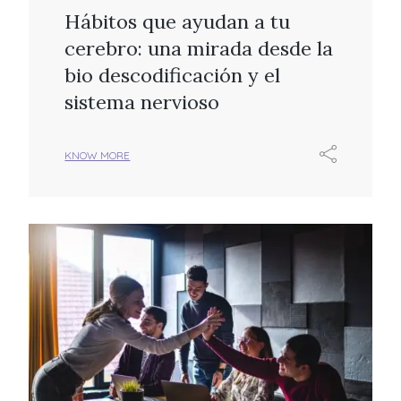
Hábitos que ayudan a tu
cerebro: una mirada desde la
bio descodificación y el
sistema nervioso
KNOW MORE