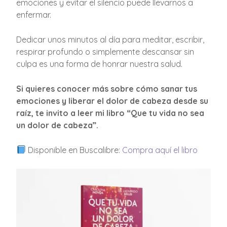
emociones y evitar el silencio puede llevarnos a
enfermar.
Dedicar unos minutos al día para meditar, escribir,
respirar profundo o simplemente descansar sin
culpa es una forma de honrar nuestra salud.
Si quieres conocer más sobre cómo sanar tus
emociones y liberar el dolor de cabeza desde su
raíz, te invito a leer mi libro “Que tu vida no sea
un dolor de cabeza”.
Disponible en Buscalibre:
Compra aquí el libro