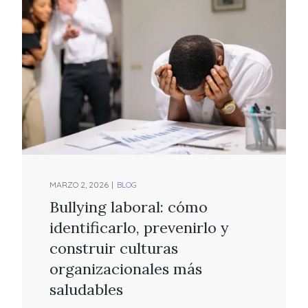
MARZO 2, 2026
BLOG
Bullying laboral: cómo
identificarlo, prevenirlo y
construir culturas
organizacionales más
saludables