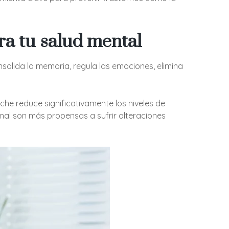
ara tu salud mental
onsolida la memoria, regula las emociones, elimina
che reduce significativamente los niveles de
mal son más propensas a sufrir alteraciones