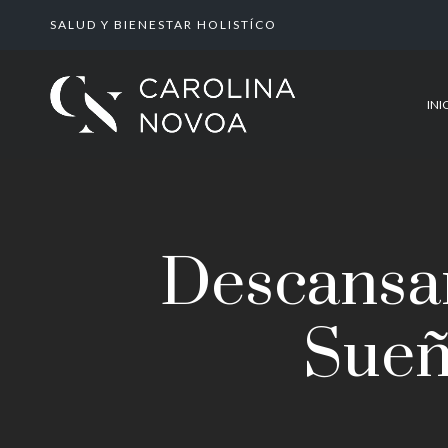
SALUD Y BIENESTAR HOLISTÍCO
INI
Descansar
Sueñ